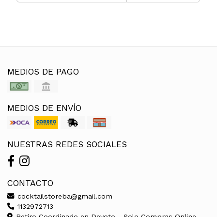
MEDIOS DE PAGO
MEDIOS DE ENVÍO
NUESTRAS REDES SOCIALES
CONTACTO
cocktailstoreba@gmail.com
1132972713
Retiro Coordinado en Devoto - Solo Compras Online