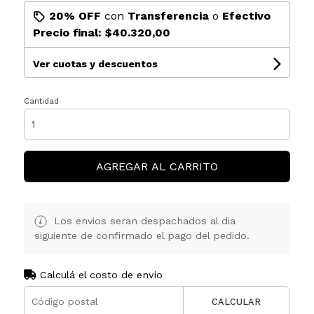
20% OFF
con
Transferencia
o
Efectivo
Precio final:
$40.320,00
Ver cuotas y descuentos
Cantidad
AGREGAR AL CARRITO
Los envios seran despachados al dia
siguiente de confirmado el pago del pedido.
Calculá el costo de envío
CALCULAR