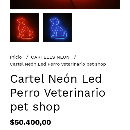
Inicio
CARTELES NEON
Cartel Neón Led Perro Veterinario pet shop
Cartel Neón Led
Perro Veterinario
pet shop
$50.400,00