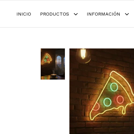
INICIO
PRODUCTOS
INFORMACIÓN