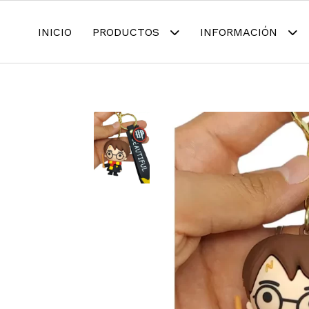
INICIO
PRODUCTOS
INFORMACIÓN