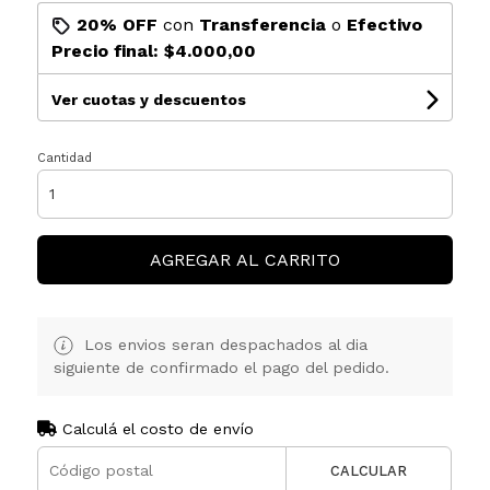
20% OFF
con
Transferencia
o
Efectivo
Precio final:
$4.000,00
Ver cuotas y descuentos
Cantidad
AGREGAR AL CARRITO
Los envios seran despachados al dia
siguiente de confirmado el pago del pedido.
Calculá el costo de envío
CALCULAR