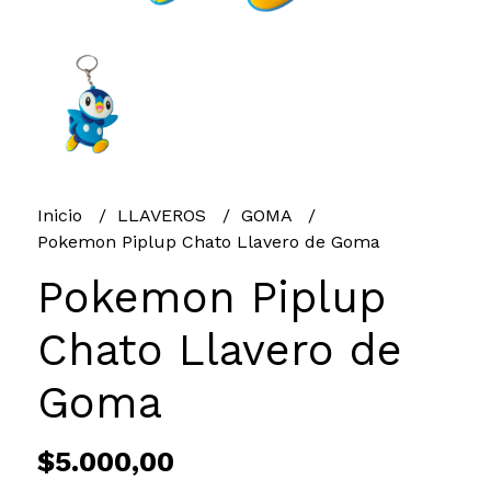
Inicio
LLAVEROS
GOMA
Pokemon Piplup Chato Llavero de Goma
Pokemon Piplup
Chato Llavero de
Goma
$5.000,00