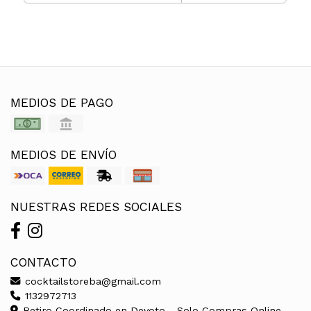
MEDIOS DE PAGO
MEDIOS DE ENVÍO
NUESTRAS REDES SOCIALES
CONTACTO
cocktailstoreba@gmail.com
1132972713
Retiro Coordinado en Devoto - Solo Compras Online