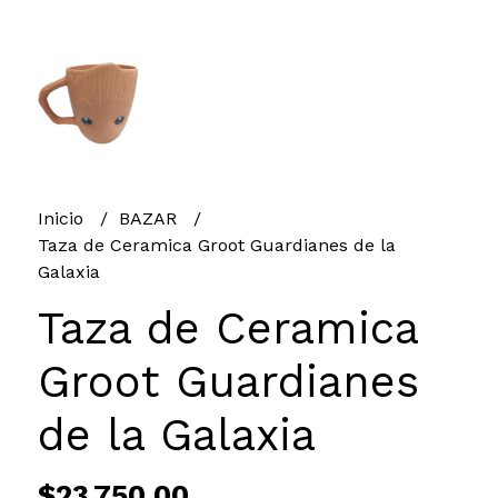
Inicio
BAZAR
Taza de Ceramica Groot Guardianes de la
Galaxia
Taza de Ceramica
Groot Guardianes
de la Galaxia
$23.750,00