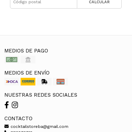
CALCULAR
MEDIOS DE PAGO
MEDIOS DE ENVÍO
NUESTRAS REDES SOCIALES
CONTACTO
cocktailstoreba@gmail.com