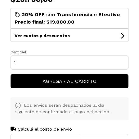
20% OFF
con
Transferencia
o
Efectivo
Precio final:
$19.000,00
Ver cuotas y descuentos
Cantidad
AGREGAR AL CARRITO
Los envios seran despachados al dia
siguiente de confirmado el pago del pedido.
Calculá el costo de envío