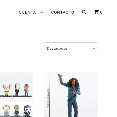
CUENTA
CONTACTO
0