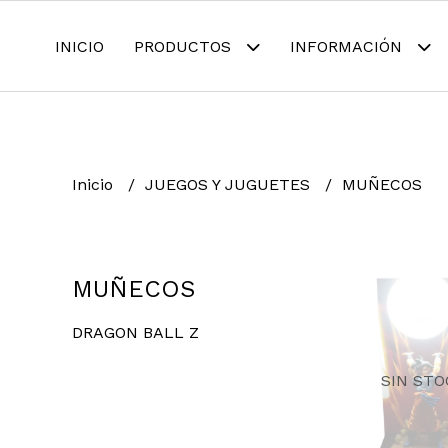
INICIO
PRODUCTOS
INFORMACIÓN
Inicio
JUEGOS Y JUGUETES
MUÑECOS
MUÑECOS
DRAGON BALL Z
SIN STO