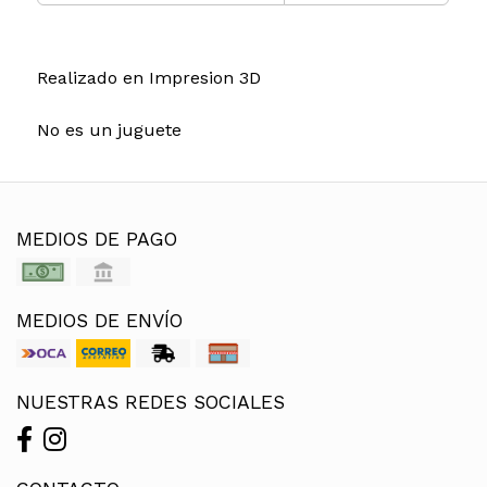
Realizado en Impresion 3D
No es un juguete
MEDIOS DE PAGO
MEDIOS DE ENVÍO
NUESTRAS REDES SOCIALES