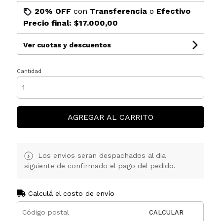
20% OFF
con
Transferencia
o
Efectivo
Precio final:
$17.000,00
Ver cuotas y descuentos
Cantidad
AGREGAR AL CARRITO
Los envios seran despachados al dia
siguiente de confirmado el pago del pedido.
Calculá el costo de envío
CALCULAR