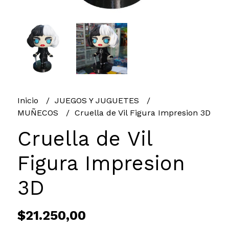
Inicio
JUEGOS Y JUGUETES
MUÑECOS
Cruella de Vil Figura Impresion 3D
Cruella de Vil
Figura Impresion
3D
$21.250,00