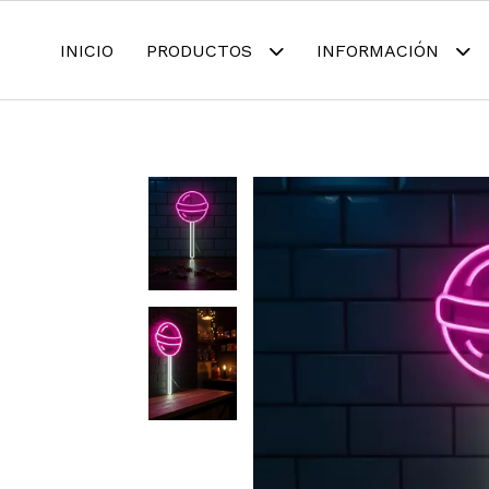
INICIO
PRODUCTOS
INFORMACIÓN