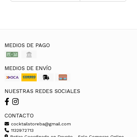
MEDIOS DE PAGO
MEDIOS DE ENVÍO
NUESTRAS REDES SOCIALES
CONTACTO
cocktailstoreba@gmail.com
1132972713
Retiro Coordinado en Devoto - Solo Compras Online