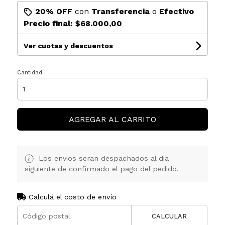
20% OFF
con
Transferencia
o
Efectivo
Precio final:
$68.000,00
Ver cuotas y descuentos
Cantidad
AGREGAR AL CARRITO
Los envios seran despachados al dia
siguiente de confirmado el pago del pedido.
Calculá el costo de envío
CALCULAR