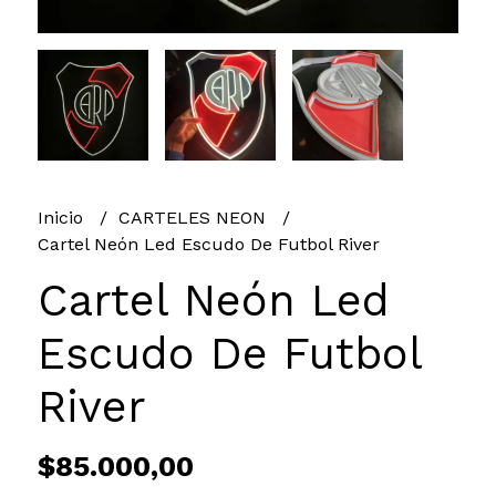
Inicio
CARTELES NEON
Cartel Neón Led Escudo De Futbol River
Cartel Neón Led
Escudo De Futbol
River
$85.000,00