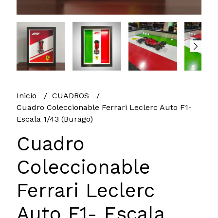
Inicio
CUADROS
Cuadro Coleccionable Ferrari Leclerc Auto F1-
Escala 1/43 (Burago)
Cuadro
Coleccionable
Ferrari Leclerc
Auto F1- Escala