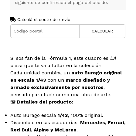
siguiente de confirmado el pago del pedido.
Calculá el costo de envío
CALCULAR
Si sos fan de la Fórmula 1, este cuadro es
LA
pieza que te va a faltar en la colección.
Cada unidad combina un
auto Burago original
en escala 1/43
con un
marco diseñado y
armado exclusivamente por nosotros
,
pensado para lucir como una obra de arte.
🖼
Detalles del producto:
Auto Burago escala
1/43
, 100% original.
Disponible en las escuderías:
Mercedes, Ferrari,
Red Bull, Alpine y McLaren
.