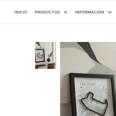
INICIO
PRODUCTOS
INFORMACIÓN