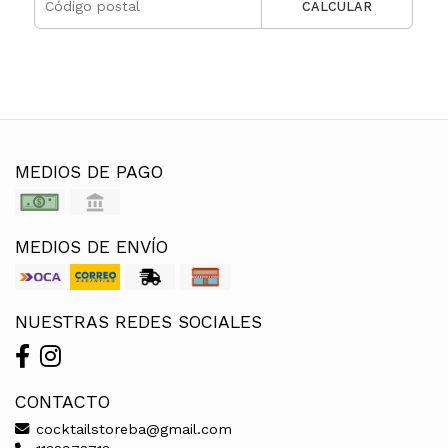
CALCULAR
MEDIOS DE PAGO
MEDIOS DE ENVÍO
NUESTRAS REDES SOCIALES
CONTACTO
cocktailstoreba@gmail.com