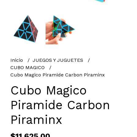
Inicio
JUEGOS Y JUGUETES
CUBO MAGICO
Cubo Magico Piramide Carbon Piraminx
Cubo Magico
Piramide Carbon
Piraminx
$11.625,00