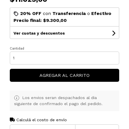
20% OFF
con
Transferencia
o
Efectivo
Precio final:
$9.300,00
Ver cuotas y descuentos
Cantidad
AGREGAR AL CARRITO
Los envios seran despachados al dia
siguiente de confirmado el pago del pedido.
Calculá el costo de envío