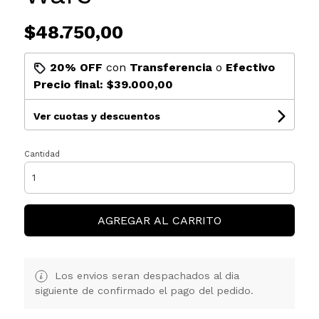
$48.750,00
20% OFF
con
Transferencia
o
Efectivo
Precio final:
$39.000,00
Ver cuotas y descuentos
Cantidad
AGREGAR AL CARRITO
Los envios seran despachados al dia
siguiente de confirmado el pago del pedido.