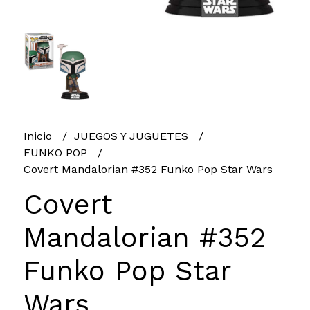
Inicio
JUEGOS Y JUGUETES
FUNKO POP
Covert Mandalorian #352 Funko Pop Star Wars
Covert
Mandalorian #352
Funko Pop Star
Wars