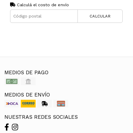
Calculá el costo de envío
CALCULAR
MEDIOS DE PAGO
MEDIOS DE ENVÍO
NUESTRAS REDES SOCIALES