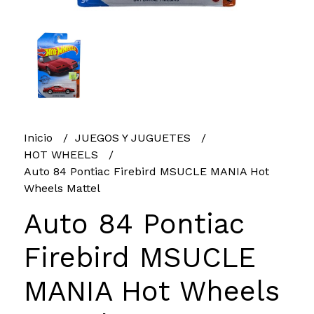
Inicio
JUEGOS Y JUGUETES
HOT WHEELS
Auto 84 Pontiac Firebird MSUCLE MANIA Hot
Wheels Mattel
Auto 84 Pontiac
Firebird MSUCLE
MANIA Hot Wheels