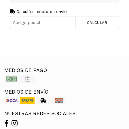
Calculá el costo de envío
CALCULAR
MEDIOS DE PAGO
MEDIOS DE ENVÍO
NUESTRAS REDES SOCIALES