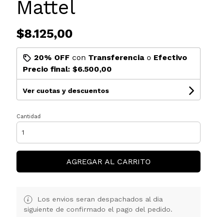
Mattel
$8.125,00
20% OFF
con
Transferencia
o
Efectivo
Precio final:
$6.500,00
Ver cuotas y descuentos
Cantidad
AGREGAR AL CARRITO
Los envios seran despachados al dia
siguiente de confirmado el pago del pedido.