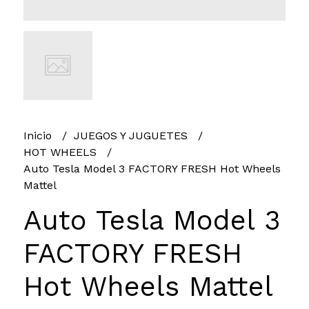
Inicio
JUEGOS Y JUGUETES
HOT WHEELS
Auto Tesla Model 3 FACTORY FRESH Hot Wheels
Mattel
Auto Tesla Model 3
FACTORY FRESH
Hot Wheels Mattel