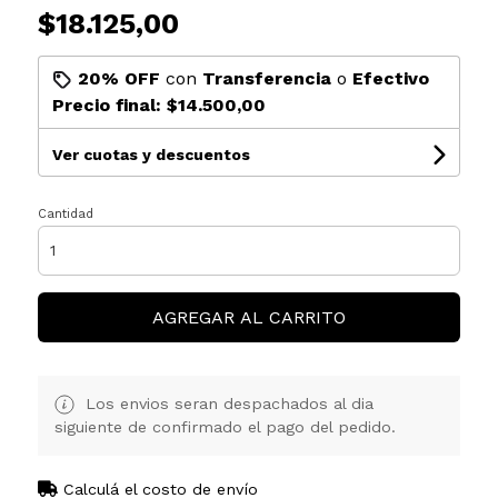
$18.125,00
20% OFF
con
Transferencia
o
Efectivo
Precio final:
$14.500,00
Ver cuotas y descuentos
Cantidad
AGREGAR AL CARRITO
Los envios seran despachados al dia
siguiente de confirmado el pago del pedido.
Calculá el costo de envío