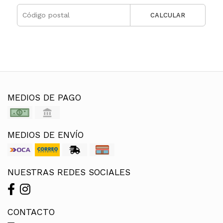
CALCULAR
MEDIOS DE PAGO
MEDIOS DE ENVÍO
NUESTRAS REDES SOCIALES
CONTACTO