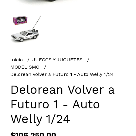
Inicio
JUEGOS Y JUGUETES
MODELISMO
Delorean Volver a Futuro 1 - Auto Welly 1/24
Delorean Volver a
Futuro 1 - Auto
Welly 1/24
$106.250,00