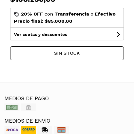
20% OFF
con
Transferencia
o
Efectivo
Precio final:
$85.000,00
Ver cuotas y descuentos
SIN STOCK
MEDIOS DE PAGO
MEDIOS DE ENVÍO