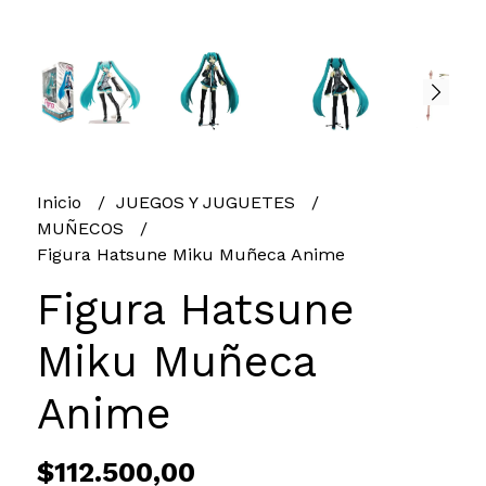
Inicio
JUEGOS Y JUGUETES
MUÑECOS
Figura Hatsune Miku Muñeca Anime
Figura Hatsune
Miku Muñeca
Anime
$112.500,00