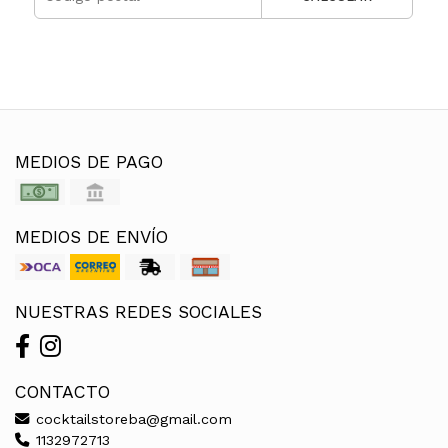
MEDIOS DE PAGO
MEDIOS DE ENVÍO
NUESTRAS REDES SOCIALES
CONTACTO
cocktailstoreba@gmail.com
1132972713