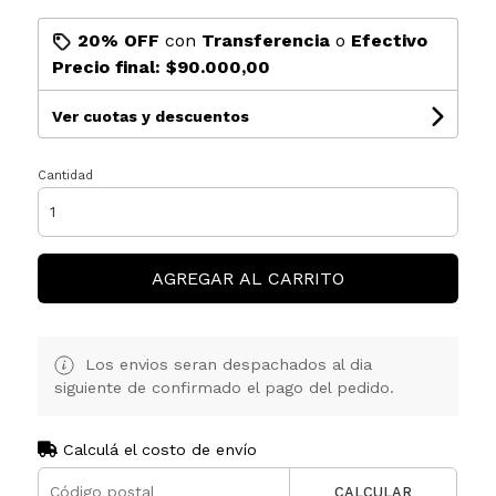
20% OFF
con
Transferencia
o
Efectivo
Precio final:
$90.000,00
Ver cuotas y descuentos
Cantidad
AGREGAR AL CARRITO
Los envios seran despachados al dia
siguiente de confirmado el pago del pedido.
Calculá el costo de envío
CALCULAR