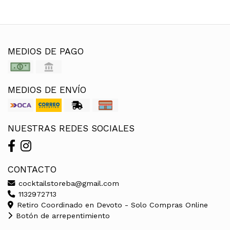
MEDIOS DE PAGO
MEDIOS DE ENVÍO
NUESTRAS REDES SOCIALES
CONTACTO
cocktailstoreba@gmail.com
1132972713
Retiro Coordinado en Devoto - Solo Compras Online
Botón de arrepentimiento