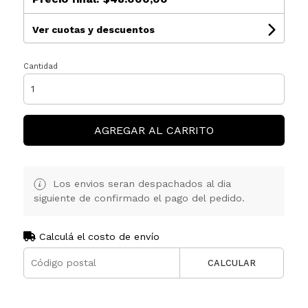
Ver cuotas y descuentos
Cantidad
AGREGAR AL CARRITO
Los envios seran despachados al dia
siguiente de confirmado el pago del pedido.
Calculá el costo de envío
CALCULAR