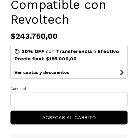
Compatible con
Revoltech
$243.750,00
20% OFF
con
Transferencia
o
Efectivo
Precio final:
$195.000,00
Ver cuotas y descuentos
Cantidad
AGREGAR AL CARRITO