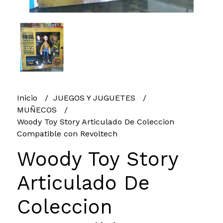
Inicio
JUEGOS Y JUGUETES
MUÑECOS
Woody Toy Story Articulado De Coleccion
Compatible con Revoltech
Woody Toy Story
Articulado De
Coleccion