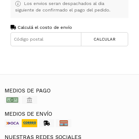
Los envios seran despachados al dia
siguiente de confirmado el pago del pedido.
Calculá el costo de envío
CALCULAR
MEDIOS DE PAGO
MEDIOS DE ENVÍO
NUESTRAS REDES SOCIALES