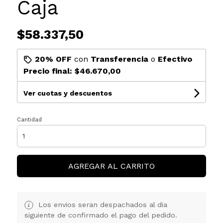
Caja
$58.337,50
20% OFF
con
Transferencia
o
Efectivo
Precio final:
$46.670,00
Ver cuotas y descuentos
Cantidad
AGREGAR AL CARRITO
Los envios seran despachados al dia
siguiente de confirmado el pago del pedido.