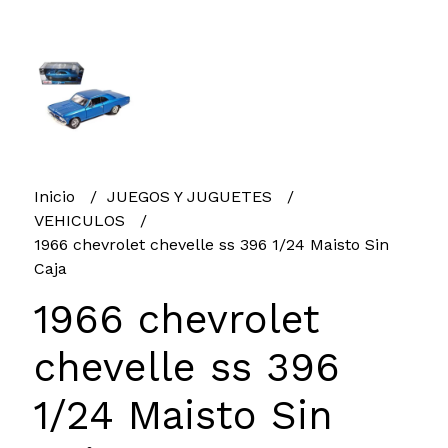
Inicio
JUEGOS Y JUGUETES
VEHICULOS
1966 chevrolet chevelle ss 396 1/24 Maisto Sin
Caja
1966 chevrolet
chevelle ss 396
1/24 Maisto Sin