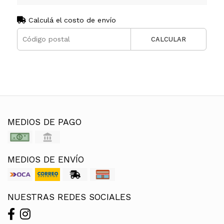
Calculá el costo de envío
CALCULAR
MEDIOS DE PAGO
MEDIOS DE ENVÍO
NUESTRAS REDES SOCIALES