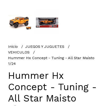
Inicio
JUEGOS Y JUGUETES
VEHICULOS
Hummer Hx Concept - Tuning - All Star Maisto
1/24
Hummer Hx
Concept - Tuning -
All Star Maisto