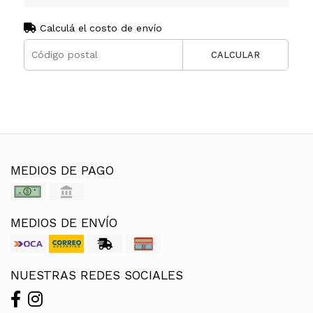
Calculá el costo de envío
CALCULAR
MEDIOS DE PAGO
MEDIOS DE ENVÍO
NUESTRAS REDES SOCIALES