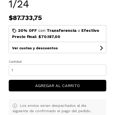
1/24
$87.733,75
20% OFF
con
Transferencia
o
Efectivo
Precio final:
$70.187,00
Ver cuotas y descuentos
Cantidad
AGREGAR AL CARRITO
Los envios seran despachados al dia
siguiente de confirmado el pago del pedido.