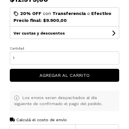
20% OFF
con
Transferencia
o
Efectivo
Precio final:
$9.900,00
Ver cuotas y descuentos
Cantidad
AGREGAR AL CARRITO
Los envios seran despachados al dia
siguiente de confirmado el pago del pedido.
Calculá el costo de envío