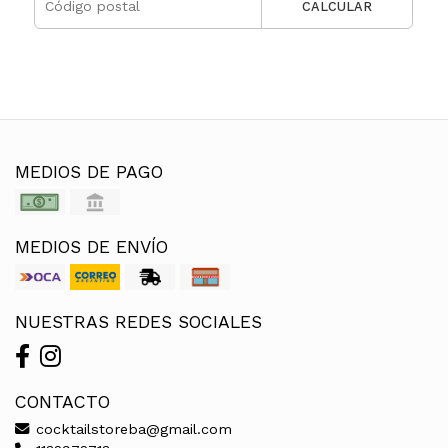
CALCULAR
MEDIOS DE PAGO
MEDIOS DE ENVÍO
NUESTRAS REDES SOCIALES
CONTACTO
cocktailstoreba@gmail.com