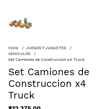
Inicio
JUEGOS Y JUGUETES
VEHICULOS
Set Camiones de Construccion x4 Truck
Set Camiones de
Construccion x4
Truck
$12.375,00