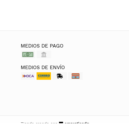
MEDIOS DE PAGO
MEDIOS DE ENVÍO
Tienda creada con