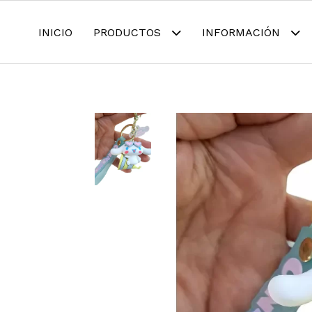
INICIO
PRODUCTOS
INFORMACIÓN