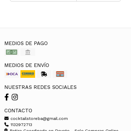
MEDIOS DE PAGO
MEDIOS DE ENVÍO
NUESTRAS REDES SOCIALES
CONTACTO
cocktailstoreba@gmail.com
1132972713
Retiro Coordinado en Devoto - Solo Compras Online