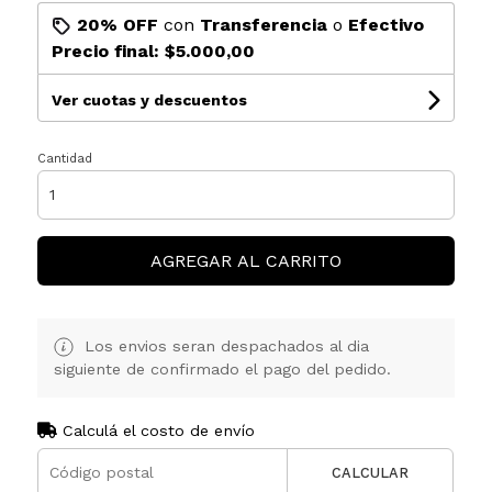
20% OFF
con
Transferencia
o
Efectivo
Precio final:
$5.000,00
Ver cuotas y descuentos
Cantidad
AGREGAR AL CARRITO
Los envios seran despachados al dia
siguiente de confirmado el pago del pedido.
Calculá el costo de envío
CALCULAR