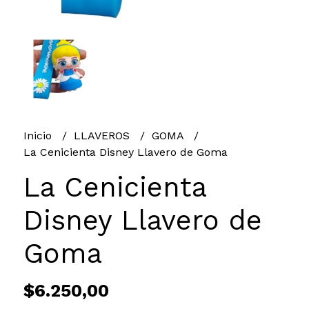
Inicio
LLAVEROS
GOMA
La Cenicienta Disney Llavero de Goma
La Cenicienta
Disney Llavero de
Goma
$6.250,00