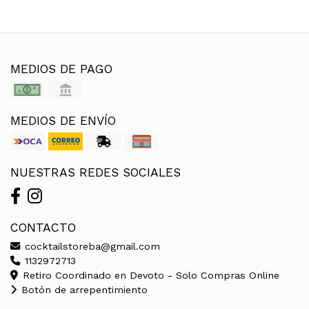
MEDIOS DE PAGO
MEDIOS DE ENVÍO
NUESTRAS REDES SOCIALES
CONTACTO
cocktailstoreba@gmail.com
1132972713
Retiro Coordinado en Devoto - Solo Compras Online
Botón de arrepentimiento