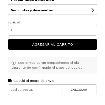
Ver cuotas y descuentos
Cantidad
AGREGAR AL CARRITO
Los envios seran despachados al dia
siguiente de confirmado el pago del pedido.
Calculá el costo de envío
CALCULAR