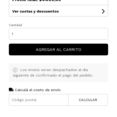
Ver cuotas y descuentos
Cantidad
AGREGAR AL CARRITO
Los envios seran despachados al dia
siguiente de confirmado el pago del pedido.
Calculá el costo de envío
CALCULAR