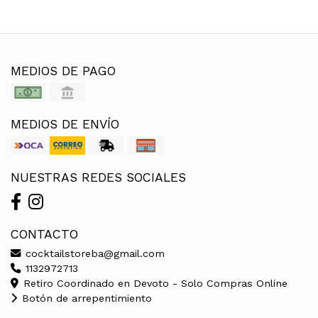
MEDIOS DE PAGO
MEDIOS DE ENVÍO
NUESTRAS REDES SOCIALES
CONTACTO
cocktailstoreba@gmail.com
1132972713
Retiro Coordinado en Devoto - Solo Compras Online
Botón de arrepentimiento