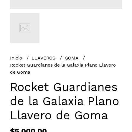
Inicio
LLAVEROS
GOMA
Rocket Guardianes de la Galaxia Plano Llavero
de Goma
Rocket Guardianes
de la Galaxia Plano
Llavero de Goma
$5.000,00