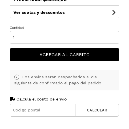
Ver cuotas y descuentos
Cantidad
AGREGAR AL CARRITO
Los envios seran despachados al dia
siguiente de confirmado el pago del pedido.
Calculá el costo de envío
CALCULAR