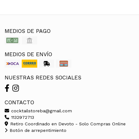
MEDIOS DE PAGO
MEDIOS DE ENVÍO
NUESTRAS REDES SOCIALES
CONTACTO
cocktailstoreba@gmail.com
1132972713
Retiro Coordinado en Devoto - Solo Compras Online
Botón de arrepentimiento