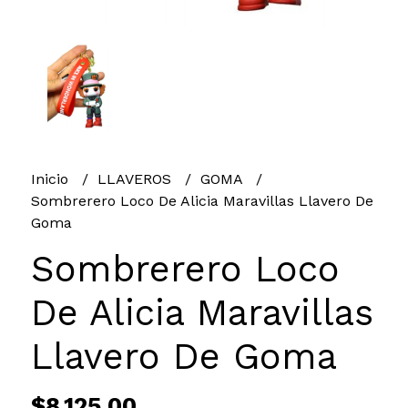
Inicio
LLAVEROS
GOMA
Sombrerero Loco De Alicia Maravillas Llavero De
Goma
Sombrerero Loco
De Alicia Maravillas
Llavero De Goma
$8.125,00