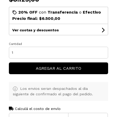
20% OFF
con
Transferencia
o
Efectivo
Precio final:
$6.500,00
Ver cuotas y descuentos
Cantidad
AGREGAR AL CARRITO
Los envios seran despachados al dia
siguiente de confirmado el pago del pedido.
Calculá el costo de envío