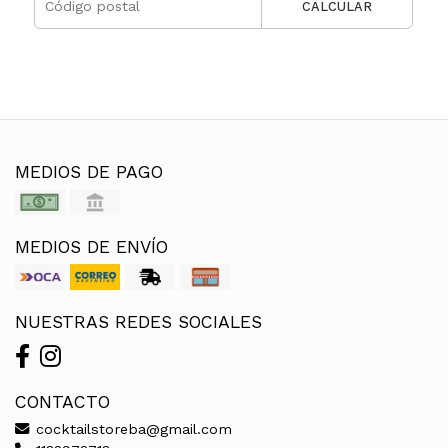
CALCULAR
MEDIOS DE PAGO
MEDIOS DE ENVÍO
NUESTRAS REDES SOCIALES
CONTACTO
cocktailstoreba@gmail.com