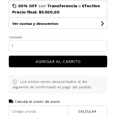
20% OFF
con
Transferencia
o
Efectivo
Precio final:
$5.500,00
Ver cuotas y descuentos
Cantidad
AGREGAR AL CARRITO
Los envios seran despachados al dia
siguiente de confirmado el pago del pedido.
Calculá el costo de envío
CALCULAR