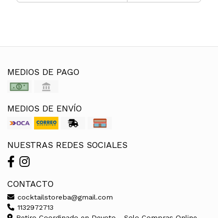
MEDIOS DE PAGO
MEDIOS DE ENVÍO
NUESTRAS REDES SOCIALES
CONTACTO
cocktailstoreba@gmail.com
1132972713
Retiro Coordinado en Devoto - Solo Compras Online