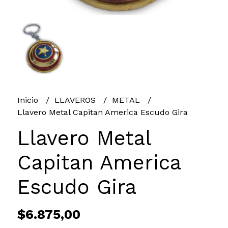
Inicio
LLAVEROS
METAL
Llavero Metal Capitan America Escudo Gira
Llavero Metal
Capitan America
Escudo Gira
$6.875,00