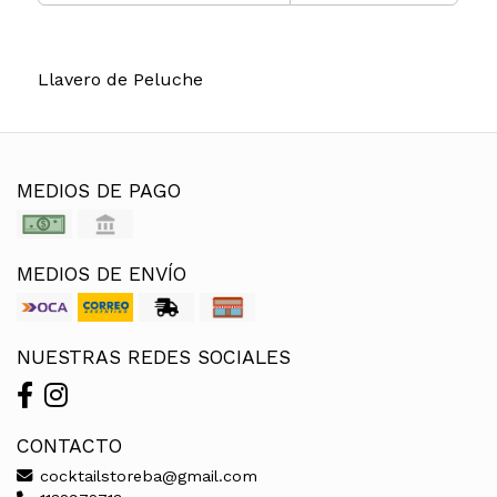
Llavero de Peluche
MEDIOS DE PAGO
MEDIOS DE ENVÍO
NUESTRAS REDES SOCIALES
CONTACTO
cocktailstoreba@gmail.com