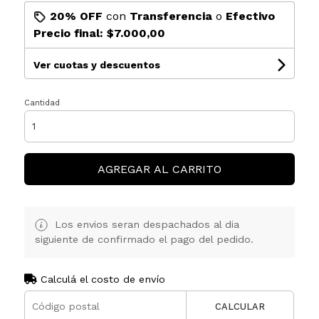
20% OFF
con
Transferencia
o
Efectivo
Precio final:
$7.000,00
Ver cuotas y descuentos
Cantidad
AGREGAR AL CARRITO
Los envios seran despachados al dia
siguiente de confirmado el pago del pedido.
Calculá el costo de envío
CALCULAR