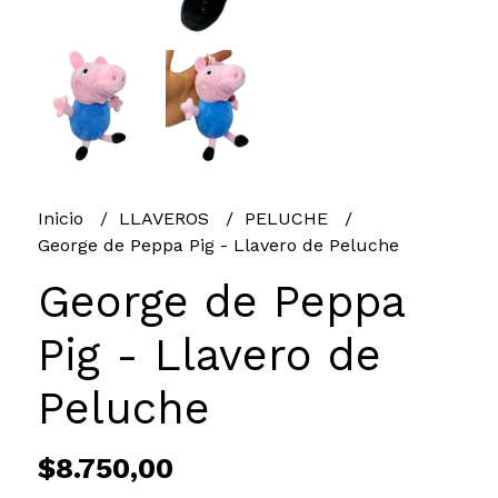
Inicio
LLAVEROS
PELUCHE
George de Peppa Pig - Llavero de Peluche
George de Peppa
Pig - Llavero de
Peluche
$8.750,00