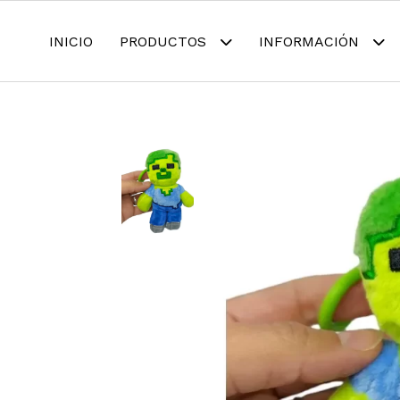
INICIO
PRODUCTOS
INFORMACIÓN