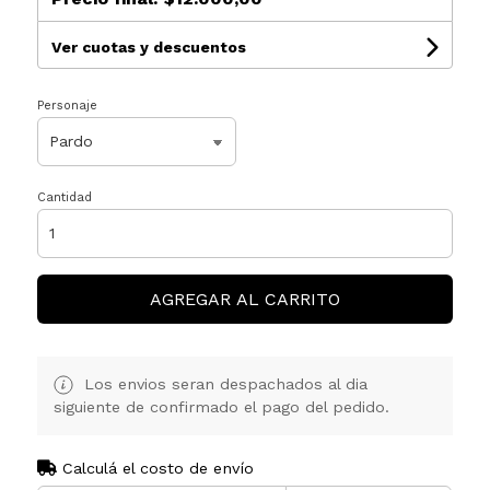
Ver cuotas y descuentos
Personaje
Cantidad
AGREGAR AL CARRITO
Los envios seran despachados al dia
siguiente de confirmado el pago del pedido.
Calculá el costo de envío