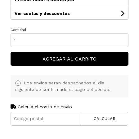
Ver cuotas y descuentos
Cantidad
AGREGAR AL CARRITO
Los envios seran despachados al dia
siguiente de confirmado el pago del pedido.
Calculá el costo de envío
CALCULAR