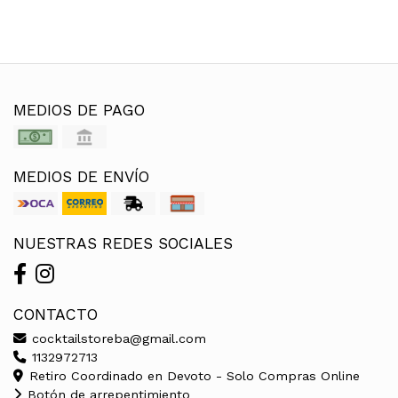
MEDIOS DE PAGO
MEDIOS DE ENVÍO
NUESTRAS REDES SOCIALES
CONTACTO
cocktailstoreba@gmail.com
1132972713
Retiro Coordinado en Devoto - Solo Compras Online
Botón de arrepentimiento