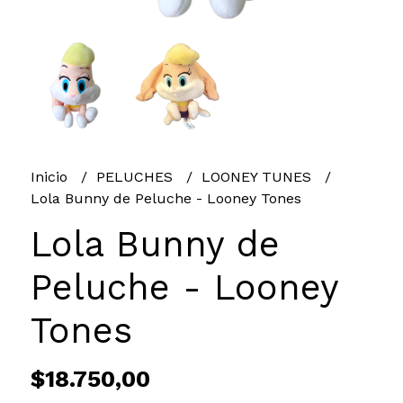
Inicio
PELUCHES
LOONEY TUNES
Lola Bunny de Peluche - Looney Tones
Lola Bunny de
Peluche - Looney
Tones
$18.750,00