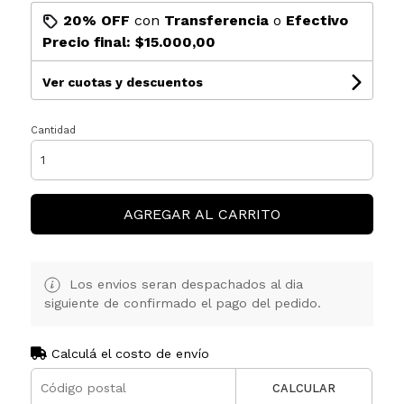
20% OFF
con
Transferencia
o
Efectivo
Precio final:
$15.000,00
Ver cuotas y descuentos
Cantidad
AGREGAR AL CARRITO
Los envios seran despachados al dia
siguiente de confirmado el pago del pedido.
Calculá el costo de envío
CALCULAR