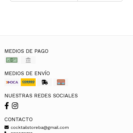
MEDIOS DE PAGO
MEDIOS DE ENVÍO
NUESTRAS REDES SOCIALES
CONTACTO
cocktailstoreba@gmail.com