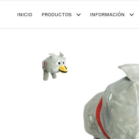
INICIO
PRODUCTOS
INFORMACIÓN