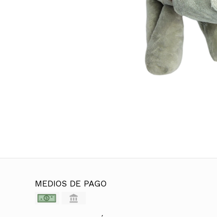
MEDIOS DE PAGO