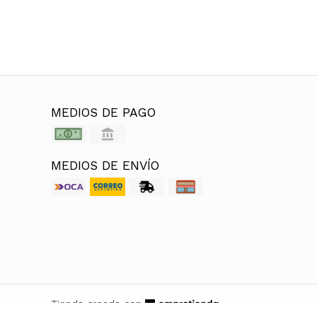
MEDIOS DE PAGO
MEDIOS DE ENVÍO
Tienda creada con