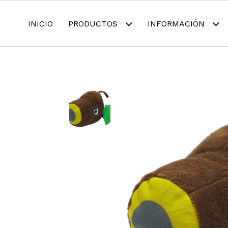
INICIO
PRODUCTOS
INFORMACIÓN