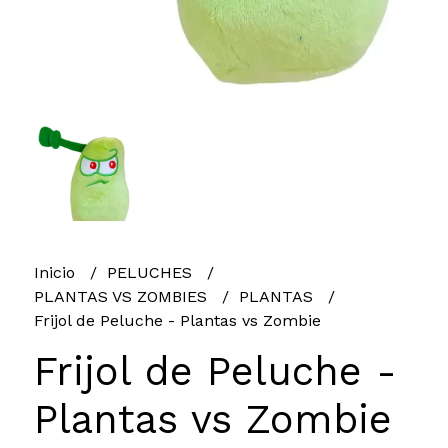
Inicio
PELUCHES
PLANTAS VS ZOMBIES
PLANTAS
Frijol de Peluche - Plantas vs Zombie
Frijol de Peluche -
Plantas vs Zombie