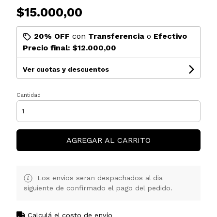
$15.000,00
20% OFF
con
Transferencia
o
Efectivo
Precio final:
$12.000,00
Ver cuotas y descuentos
Cantidad
AGREGAR AL CARRITO
Los envios seran despachados al dia
siguiente de confirmado el pago del pedido.
Calculá el costo de envío