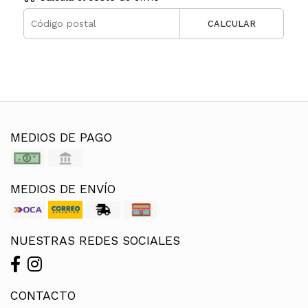
CALCULAR
MEDIOS DE PAGO
MEDIOS DE ENVÍO
NUESTRAS REDES SOCIALES
CONTACTO