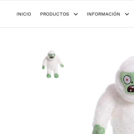
INICIO
PRODUCTOS
INFORMACIÓN