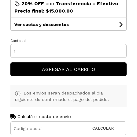
20% OFF
con
Transferencia
o
Efectivo
Precio final:
$15.000,00
Ver cuotas y descuentos
Cantidad
AGREGAR AL CARRITO
Los envios seran despachados al dia
siguiente de confirmado el pago del pedido.
Calculá el costo de envío
CALCULAR