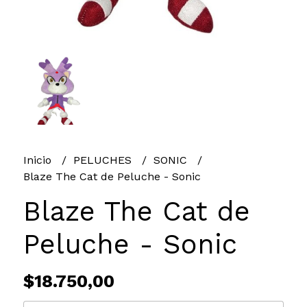
Inicio
PELUCHES
SONIC
Blaze The Cat de Peluche - Sonic
Blaze The Cat de
Peluche - Sonic
$18.750,00