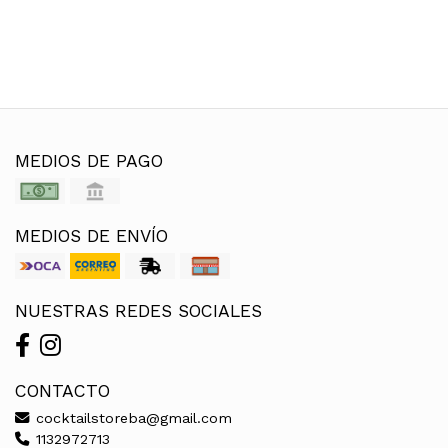
MEDIOS DE PAGO
MEDIOS DE ENVÍO
NUESTRAS REDES SOCIALES
CONTACTO
cocktailstoreba@gmail.com
1132972713