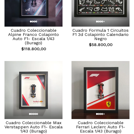
Cuadro Coleccionable
Cuadro Formula 1 Circuitos
Alpine Franco Colapinto
F1 3d Colapinto Calendario
Auto F1- Escala 1/43
Negro
(Burago)
$58.800,00
$118.800,00
Cuadro Coleccionable Max
Cuadro Coleccionable
Verstappen Auto F1- Escala
Ferrari Leclerc Auto F1-
1/43 (Burago)
Escala 1/43 (Burago)