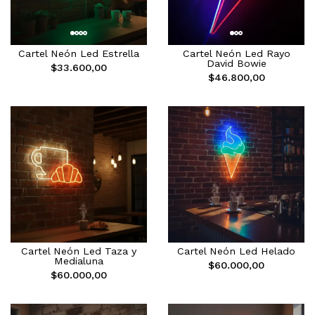
Cartel Neón Led Estrella
Cartel Neón Led Rayo
David Bowie
$33.600,00
$46.800,00
Cartel Neón Led Taza y
Cartel Neón Led Helado
Medialuna
$60.000,00
$60.000,00