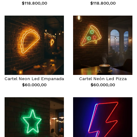
$118.800,00
$118.800,00
Cartel Neon Led Empanada
Cartel Neón Led Pizza
$60.000,00
$60.000,00