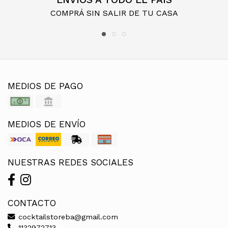
COMPRÁ SIN SALIR DE TU CASA
MEDIOS DE PAGO
MEDIOS DE ENVÍO
NUESTRAS REDES SOCIALES
CONTACTO
cocktailstoreba@gmail.com
1132972713